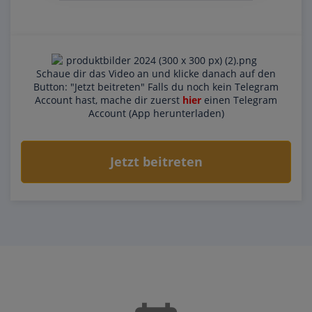
Schaue dir das Video an und klicke danach auf den
Button: "Jetzt beitreten" Falls du noch kein Telegram
Account hast, mache dir zuerst
hier
einen Telegram
Account (App herunterladen)
Jetzt beitreten