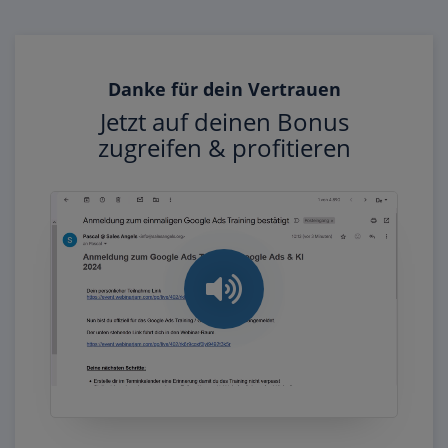
Danke für dein Vertrauen
Jetzt auf deinen Bonus
zugreifen & profitieren